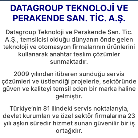
DATAGROUP TEKNOLOJİ VE
PERAKENDE SAN. TİC. A.Ş.
Datagroup Teknoloji ve Perakende San. Tic.
A.Ş., temsilcisi olduğu dünyanın önde gelen
teknoloji ve otomasyon firmalarının ürünlerini
kullanarak anahtar teslim çözümler
sunmaktadır.
2009 yılından itibaren sunduğu servis
çözümleri ve üstlendiği projelerle, sektöründe
güven ve kaliteyi temsil eden bir marka haline
gelmiştir.
Türkiye’nin 81 ilindeki servis noktalarıyla,
devlet kurumları ve özel sektör firmalarına 23
yılı aşkın süredir hizmet sunan güvenilir bir iş
ortağıdır.