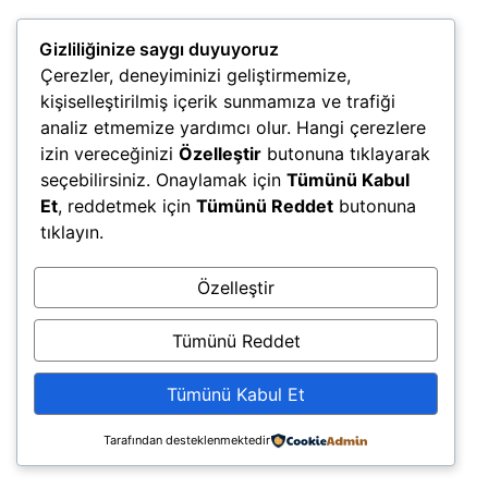
Gizliliğinize saygı duyuyoruz
Çerezler, deneyiminizi geliştirmemize,
kişiselleştirilmiş içerik sunmamıza ve trafiği
analiz etmemize yardımcı olur. Hangi çerezlere
izin vereceğinizi
Özelleştir
butonuna tıklayarak
seçebilirsiniz. Onaylamak için
Tümünü Kabul
Et
, reddetmek için
Tümünü Reddet
butonuna
tıklayın.
Özelleştir
Tümünü Reddet
Tümünü Kabul Et
Tarafından desteklenmektedir