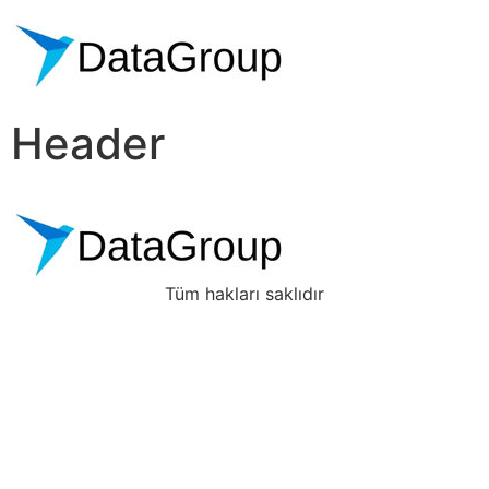
Header
Tüm hakları saklıdır