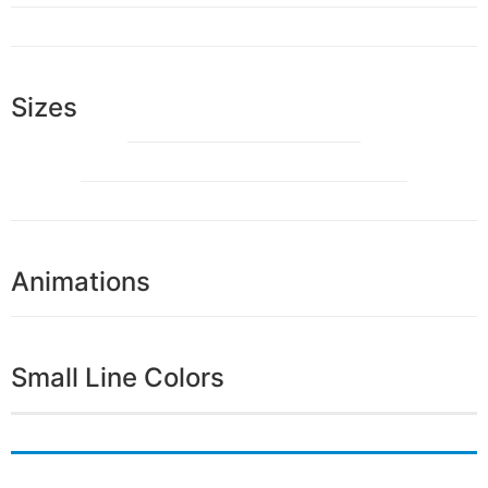
Sizes
Animations
Small Line Colors