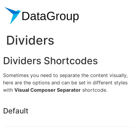
Dividers
Dividers Shortcodes
Sometimes you need to separate the content visually,
here are the options and can be set in different styles
with
Visual Composer Separator
shortcode.
Default