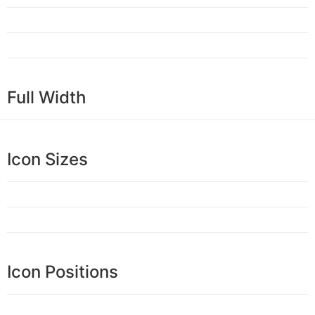
Full Width
Icon Sizes
Icon Positions