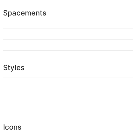
Spacements
Styles
Icons