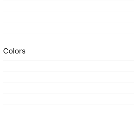
Colors