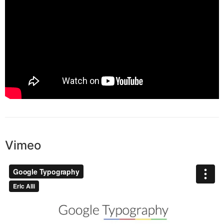
Vimeo