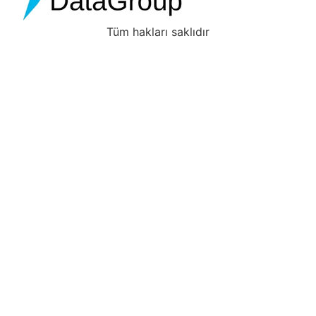
Tüm hakları saklıdır