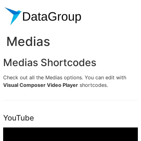
Medias
Medias Shortcodes
Check out all the Medias options. You can edit with
Visual Composer Video Player
shortcodes.
YouTube