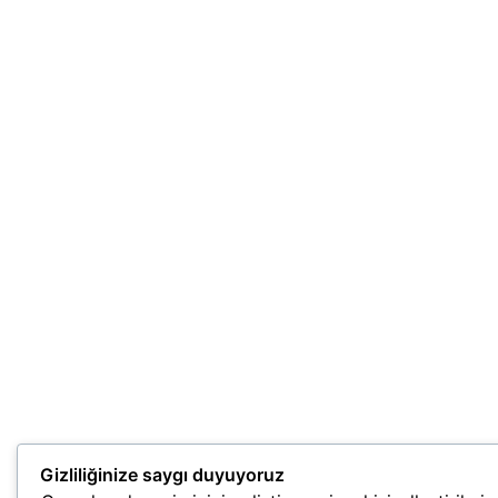
Gizliliğinize saygı duyuyoruz