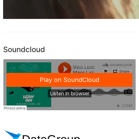
Soundcloud